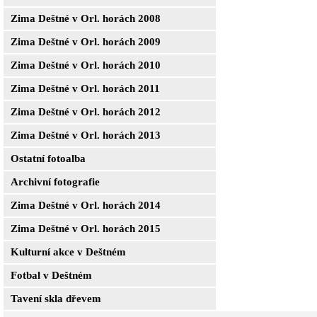
Zima Deštné v Orl. horách 2008
Zima Deštné v Orl. horách 2009
Zima Deštné v Orl. horách 2010
Zima Deštné v Orl. horách 2011
Zima Deštné v Orl. horách 2012
Zima Deštné v Orl. horách 2013
Ostatní fotoalba
Archivní fotografie
Zima Deštné v Orl. horách 2014
Zima Deštné v Orl. horách 2015
Kulturní akce v Deštném
Fotbal v Deštném
Tavení skla dřevem