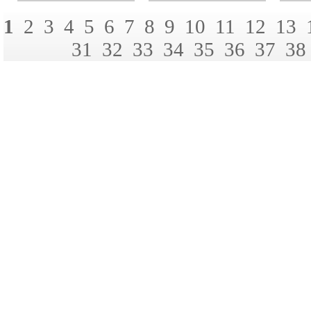
1
2
3
4
5
6
7
8
9
10
11
12
13
31
32
33
34
35
36
37
38