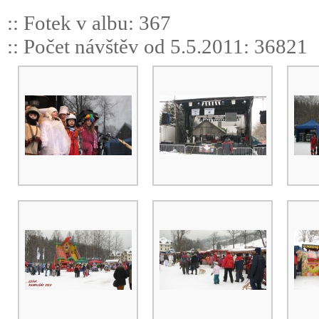
:: Fotek v albu: 367
:: Počet návštěv od 5.5.2011: 36821