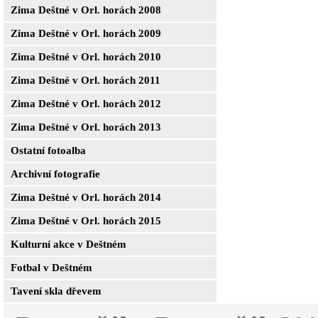
Zima Deštné v Orl. horách 2008
Zima Deštné v Orl. horách 2009
Zima Deštné v Orl. horách 2010
Zima Deštné v Orl. horách 2011
Zima Deštné v Orl. horách 2012
Zima Deštné v Orl. horách 2013
Ostatní fotoalba
Archivní fotografie
Zima Deštné v Orl. horách 2014
Zima Deštné v Orl. horách 2015
Kulturní akce v Deštném
Fotbal v Deštném
Tavení skla dřevem