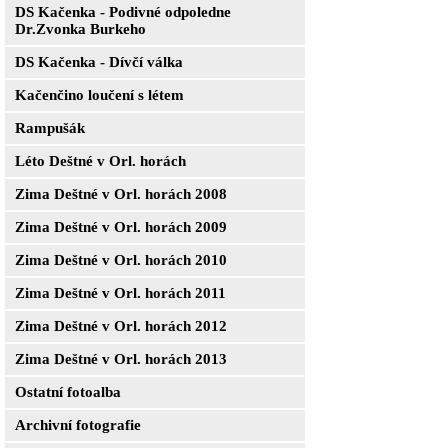
DS Kačenka - Podivné odpoledne
Dr.Zvonka Burkeho
DS Kačenka - Dívčí válka
Kačenčino loučení s létem
Rampušák
Léto Deštné v Orl. horách
Zima Deštné v Orl. horách 2008
Zima Deštné v Orl. horách 2009
Zima Deštné v Orl. horách 2010
Zima Deštné v Orl. horách 2011
Zima Deštné v Orl. horách 2012
Zima Deštné v Orl. horách 2013
Ostatní fotoalba
Archivní fotografie